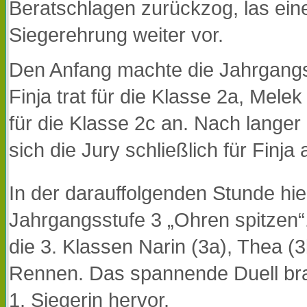
Beratschlagen zurückzog, las eine
Siegerehrung weiter vor.
Den Anfang machte die Jahrgangss
Finja trat für die Klasse 2a, Mele
für die Klasse 2c an. Nach langer
sich die Jury schließlich für Finja 
In der darauffolgenden Stunde hie
Jahrgangsstufe 3 „Ohren spitzen“
die 3. Klassen Narin (3a), Thea (3
Rennen. Das spannende Duell brac
1. Siegerin hervor.