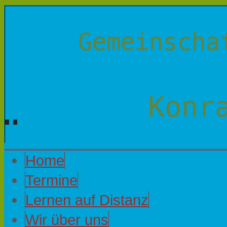
Gemeinscha
Konr
Home
Termine
Lernen auf Distanz
Wir über uns