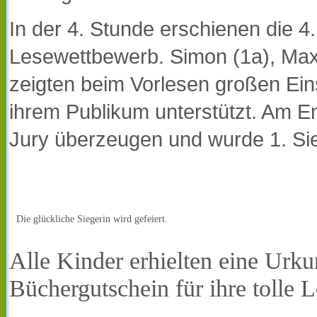
In der 4. Stunde erschienen die 
Lesewettbewerb. Simon (1a), Max
zeigten beim Vorlesen großen Ein
ihrem Publikum unterstützt. Am E
Jury überzeugen und wurde 1. Sie
Die glückliche Siegerin wird gefeiert.
Alle Kinder erhielten eine Urk
Büchergutschein für ihre tolle 