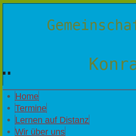
Gemeinscha
Konr
Home
Termine
Lernen auf Distanz
Wir über uns