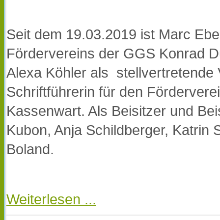
Seit dem 19.03.2019 ist Marc Ebe
Fördervereins der GGS Konrad Dud
Alexa Köhler als stellvertretende
Schriftführerin für den Förderver
Kassenwart. Als Beisitzer und Beis
Kubon, Anja Schildberger, Katrin 
Boland.
Weiterlesen ...