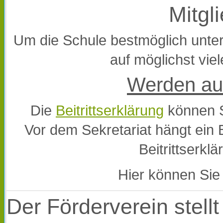
Mitgl
Um die Schule bestmöglich unter
auf möglichst vie
Werden auc
Die
Beitrittserklärung
können S
Vor dem Sekretariat hängt ein B
Beitrittserkl
Hier können Sie
Der Förderverein stellt