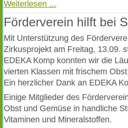
Weiterlesen ...
Förderverein hilft bei
Mit Unterstützung des Fördervere
Zirkusprojekt am Freitag, 13.09. 
EDEKA Komp konnten wir die Läufe
vierten Klassen mit frischem Ob
Ein herzlicher Dank an EDEKA K
Einige Mitglieder des Förderverein
Obst und Gemüse in handliche Stü
Vitaminen und Mineralstoffen.