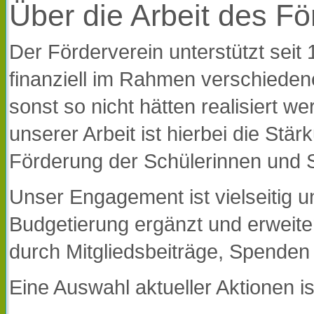
Über die Arbeit des Fö
Der Förderverein unterstützt seit 
finanziell im Rahmen verschieden
sonst so nicht hätten realisiert 
unserer Arbeit ist hierbei die St
Förderung der Schülerinnen und S
Unser Engagement ist vielseitig und
Budgetierung ergänzt und erweiter
durch Mitgliedsbeiträge, Spenden 
Eine Auswahl aktueller Aktionen is